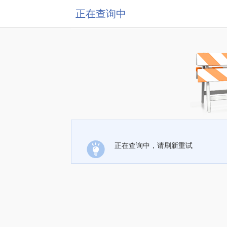
正在查询中
正在查询中，请刷新重试