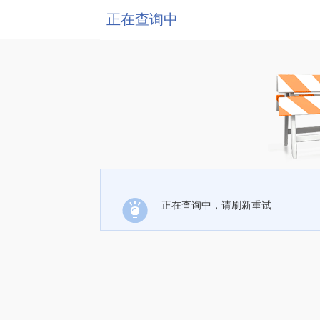
正在查询中
正在查询中，请刷新重试