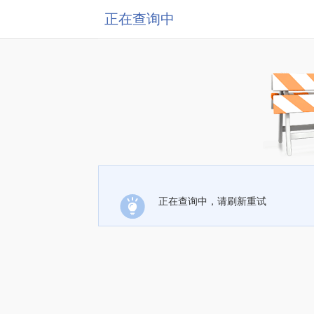
正在查询中
正在查询中，请刷新重试