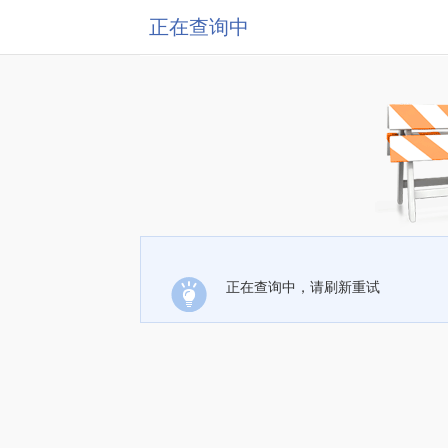
正在查询中
正在查询中，请刷新重试