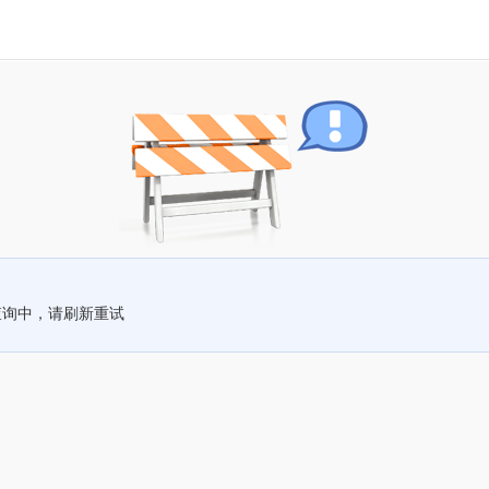
查询中，请刷新重试