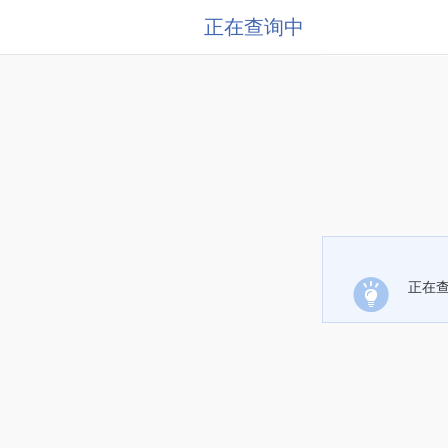
正在查询中
正在