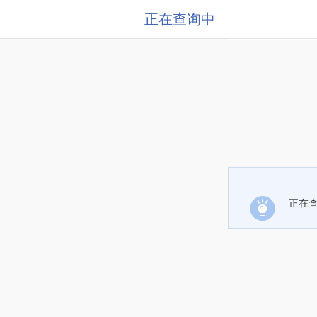
正在查询中
正在