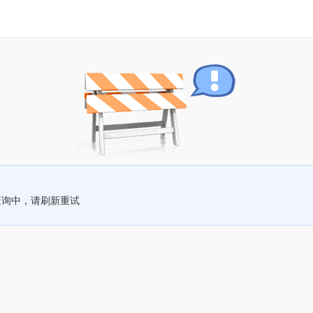
查询中，请刷新重试