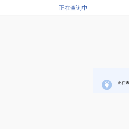
正在查询中
正在