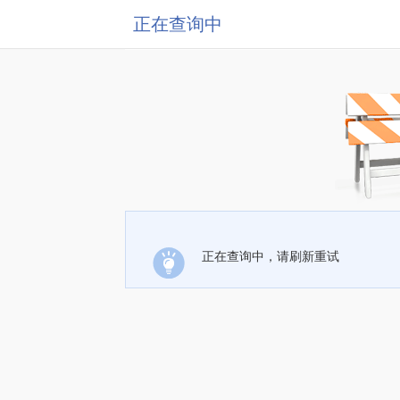
正在查询中
正在查询中，请刷新重试