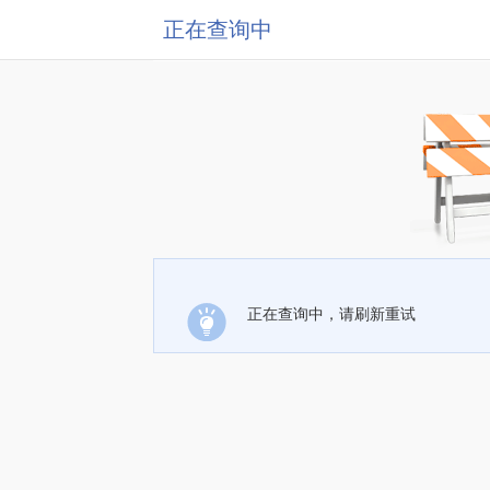
正在查询中
正在查询中，请刷新重试