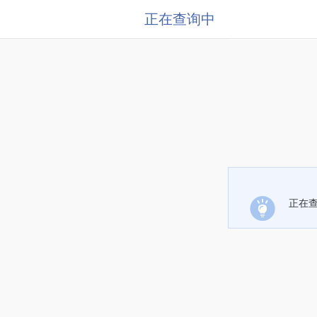
正在查询中
正在