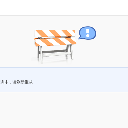
查询中，请刷新重试