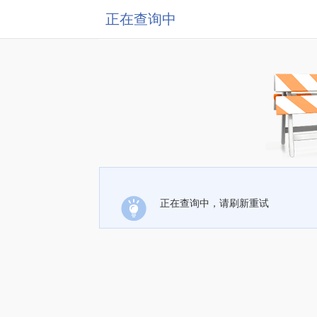
正在查询中
正在查询中，请刷新重试