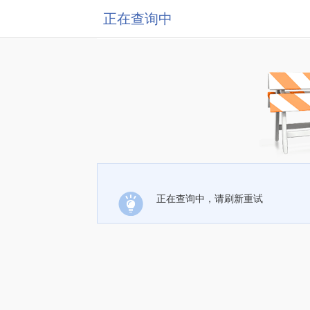
正在查询中
正在查询中，请刷新重试