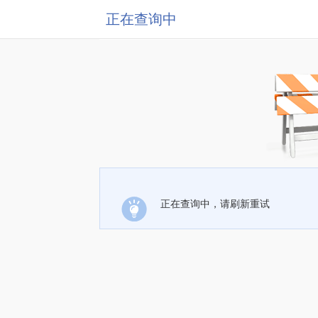
正在查询中
正在查询中，请刷新重试