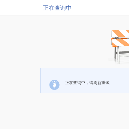
正在查询中
正在查询中，请刷新重试