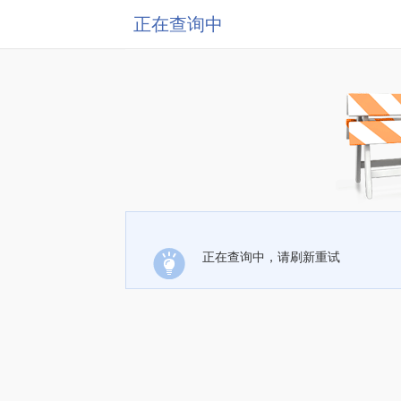
正在查询中
正在查询中，请刷新重试