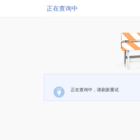
正在查询中
正在查询中，请刷新重试