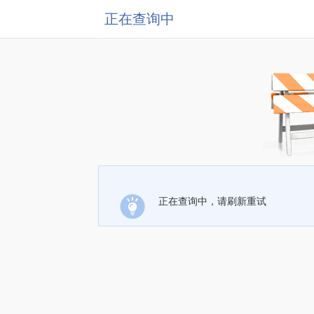
正在查询中
正在查询中，请刷新重试