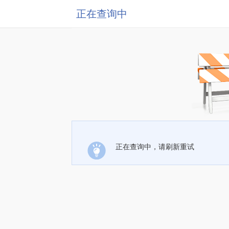
正在查询中
正在查询中，请刷新重试