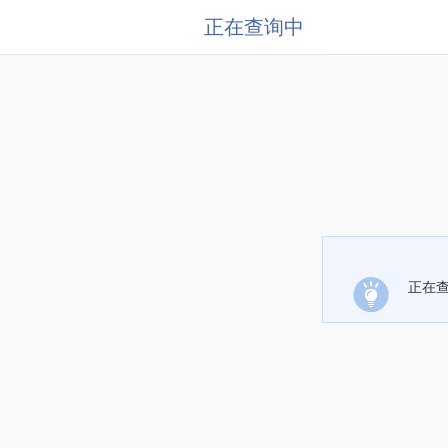
正在查询中
正在