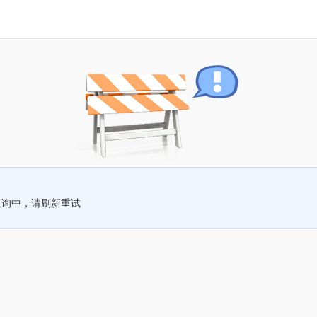
查询中，请刷新重试