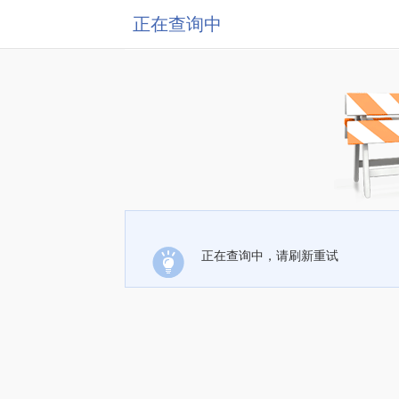
正在查询中
正在查询中，请刷新重试