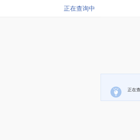
正在查询中
正在