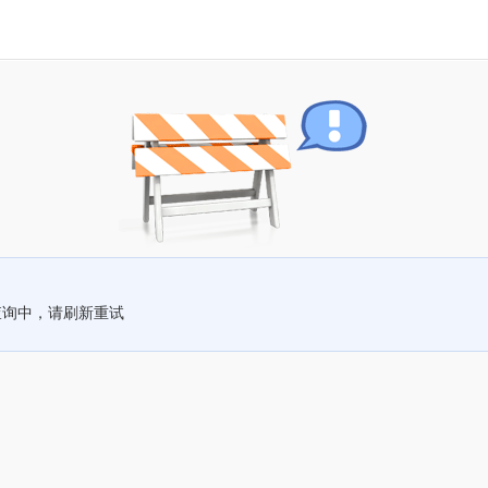
查询中，请刷新重试