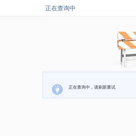
正在查询中
正在查询中，请刷新重试